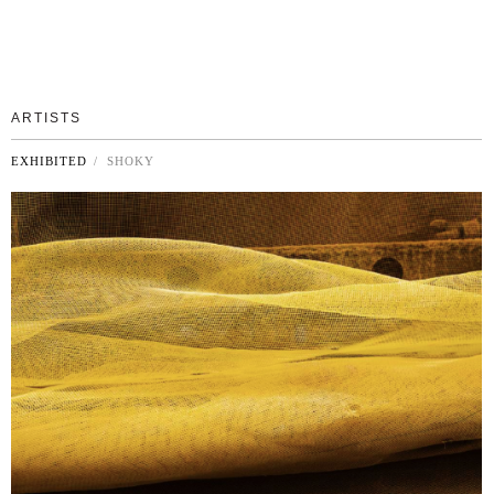
ARTISTS
EXHIBITED
/ SHOKY